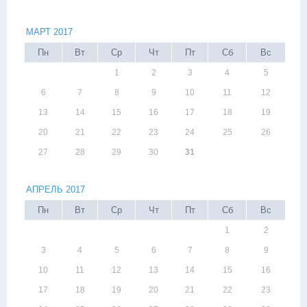
МАРТ 2017
Пн
Вт
Ср
Чт
Пт
Сб
Вс
1
2
3
4
5
6
7
8
9
10
11
12
13
14
15
16
17
18
19
20
21
22
23
24
25
26
27
28
29
30
31
АПРЕЛЬ 2017
Пн
Вт
Ср
Чт
Пт
Сб
Вс
1
2
3
4
5
6
7
8
9
10
11
12
13
14
15
16
17
18
19
20
21
22
23