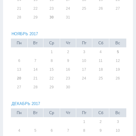
21
22
23
24
25
26
27
28
29
30
31
НОЯБРЬ 2017
Пн
Вт
Ср
Чт
Пт
Сб
Вс
1
2
3
4
5
6
7
8
9
10
11
12
13
14
15
16
17
18
19
20
21
22
23
24
25
26
27
28
29
30
ДЕКАБРЬ 2017
Пн
Вт
Ср
Чт
Пт
Сб
Вс
1
2
3
4
5
6
7
8
9
10