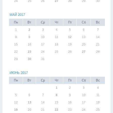
24
25
26
27
28
29
30
МАЙ 2017
Пн
Вт
Ср
Чт
Пт
Сб
Вс
1
2
3
4
5
6
7
8
9
10
11
12
13
14
15
16
17
18
19
20
21
22
23
24
25
26
27
28
29
30
31
ИЮНЬ 2017
Пн
Вт
Ср
Чт
Пт
Сб
Вс
1
2
3
4
5
6
7
8
9
10
11
12
13
14
15
16
17
18
19
20
21
22
23
24
25