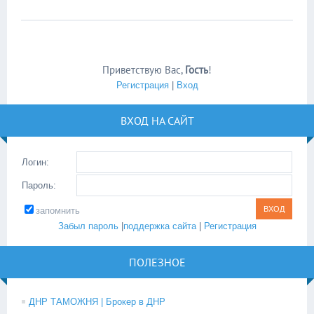
Приветствую Вас
,
Гость
!
Регистрация
|
Вход
ВХОД НА САЙТ
Логин:
Пароль:
запомнить
Забыл пароль
|
поддержка сайта
|
Регистрация
ПОЛЕЗНОЕ
ДНР ТАМОЖНЯ | Брокер в ДНР