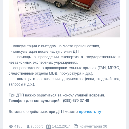
- консультация с выездом на место происшествия,
- консультация после наступления ДТП,
- помощь в проведении экспертиз в государственных и
независимых экспертных учреждениях,
- сопровождение в правоохранительных органах (ГАИ, МРЭО,
следственные отделы МВД, прокуратура и др.),
- помощь в составлении документов (иски, ходатайства,
запросы и др.).
При ДТП важно обратиться за консультацией вовремя.
Телефон для консультаций - (099) 670-37-40
Детально о действиях при ДТП можете
прочесть тут
4185
support
14.12.2017
Комментарии (0)