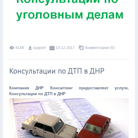
4148
support
14.12.2017
Комментарии (0)
Консультации по ДТП в ДНР
Компания ДНР Консалтинг предоставляет услуги,
Консультации по ДТП в ДНР