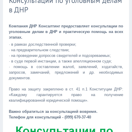
Консультации по уголовным делам
в ДНР
Компания ДНР Консалтинг предоставляет консультации по
уголовным делам в ДНР и практическую помощь на всех
этапах.
· в рамках доследственной проверки;
· на предварительном следствии;
· на проведении допросов свидетелей и подозреваемых;
· в суде первой инстанции, а также апелляционном суде;
· помощь в составлении жалоб, заявлений, ходатайств,
запросов, замечаний, предложений и др. необходимых
документов.
Право на защиту закреплено в ст. 41 п.1 Конституции ДНР:
«Каждому гарантируется право на получение
квалифицированной юридической помощи».
Важно обратиться за консультацией вовремя.
Телефон для консультаций - (099) 670-37-40