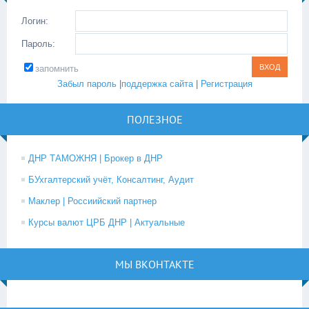
Логин:
Пароль:
запомнить
Забыл пароль
|
поддержка сайта
|
Регистрация
ПОЛЕЗНОЕ
ДНР ТАМОЖНЯ | Брокер в ДНР
БУхгалтерский учёт, Консалтинг, Аудит
Маклер | Россиийский партнер
Курсы валют ЦРБ ДНР | Актуальные
МЫ ВКОНТАКТЕ