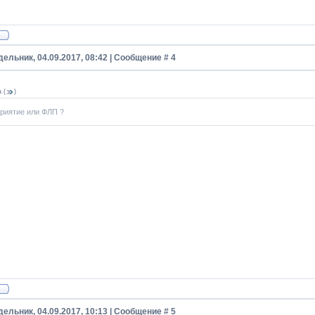
ельник, 04.09.2017, 08:42 | Сообщение #
4
a
(
)
риятие или ФЛП ?
ельник, 04.09.2017, 10:13 | Сообщение #
5