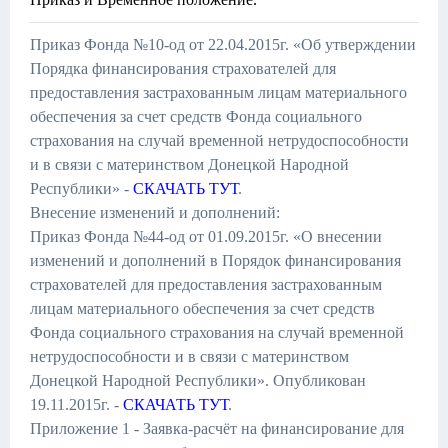
Приказ Фонда №10-од от 22.04.2015г. «Об утверждении
Порядка финансирования страхователей для
предоставления застрахованным лицам материального
обеспечения за счет средств Фонда социального
страхования на случай временной нетрудоспособности
и в связи с материнством Донецкой Народной
Республики» -
СКАЧАТЬ ТУТ
.
Внесение изменений и дополнений:
Приказ Фонда №44-од от 01.09.2015г. «О внесении
изменений и дополнений в Порядок финансирования
страхователей для предоставления застрахованным
лицам материального обеспечения за счет средств
Фонда социального страхования на случай временной
нетрудоспособности и в связи с материнством
Донецкой Народной Республики». Опубликован
19.11.2015г. -
СКАЧАТЬ ТУТ
.
Приложение 1 - Заявка-расчёт на финансирование для