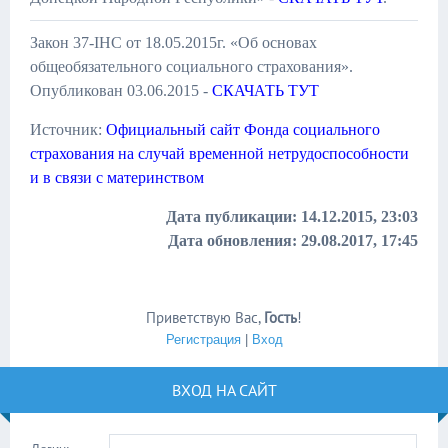
Закон 37-IНС от 18.05.2015г. «Об основах
общеобязательного социального страхования».
Опубликован 03.06.2015 -
СКАЧАТЬ ТУТ
Источник:
Официальный сайт Фонда социального
страхования на случай временной нетрудоспособности
и в связи с материнством
Дата публикации: 14.12.2015, 23:03
Дата обновления: 29.08.2017, 17:45
Приветствую Вас
,
Гость
!
Регистрация
|
Вход
ВХОД НА САЙТ