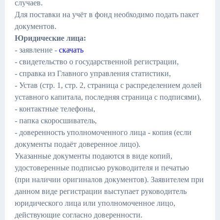
случаев.
Для поставки на учёт в фонд необходимо подать пакет
документов.
Юридические лица:
- заявление -
скачать
- свидетельство о государственной регистрации,
- справка из Главного управления статистики,
- Устав (стр. 1, стр. 2, страница с распределением долей
уставного капитала, последняя страница с подписями),
- контактные телефоны,
- папка скоросшиватель,
- доверенность уполномоченного лица - копия (если
документы подаёт доверенное лицо).
Указанные документы подаются в виде копий,
удостоверенные подписью руководителя и печатью
(при наличии оригиналов документов). Заявителем при
данном виде регистрации выступает руководитель
юридического лица или уполномоченное лицо,
действующие согласно доверенности.