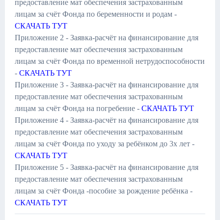
предоставление мат обеспечения застрахованным
лицам за счёт Фонда по беременности и родам -
СКАЧАТЬ ТУТ
Приложение 2 - Заявка-расчёт на финансирование для
предоставление мат обеспечения застрахованным
лицам за счёт Фонда по временной нетрудоспособности
-
СКАЧАТЬ ТУТ
Приложение 3 - Заявка-расчёт на финансирование для
предоставление мат обеспечения застрахованным
лицам за счёт Фонда на погребение -
СКАЧАТЬ ТУТ
Приложение 4 - Заявка-расчёт на финансирование для
предоставление мат обеспечения застрахованным
лицам за счёт Фонда по уходу за ребёнком до 3х лет -
СКАЧАТЬ ТУТ
Приложение 5 - Заявка-расчёт на финансирование для
предоставление мат обеспечения застрахованным
лицам за счёт Фонда -пособие за рождение ребёнка -
СКАЧАТЬ ТУТ