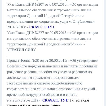
Указ Главы ДНР №207 от 04.07.2016г. «Об организации
материального обеспечения застрахованных лиц на
территории Донецкой Народной Республики и
предоставления им социальных услуг». Опубликован
29.07.2016г. -
СКАЧАТЬ ТУТ
.
Указ Главы ДНР №227 от 29.05.2015г. «Об организации
материального обеспечения застрахованных лиц на
территории Донецкой Народной Республики» -
УТРАТИЛ СИЛУ.
Приказ Фонда №28-од от 30.06.2015г. «Об утверждении
Временного порядка назначения и выплаты пособия на
рождение ребенка, пособия по уходу за ребенком до
достижения им трехлетнего возраста лицам,
застрахованным в системе общеобязательного
государственного социального страхования на случай
временной нетрудоспособности и в связи с
материнством ДНР».
СКАЧАТЬ ТУТ
. Тут есть сам
Приказ и Временное положение.