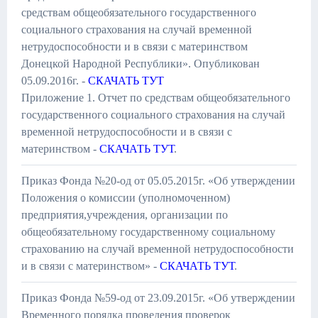
средствам общеобязательного государственного
социального страхования на случай временной
нетрудоспособности и в связи с материнством
Донецкой Народной Республики». Опубликован
05.09.2016г. -
СКАЧАТЬ ТУТ
Приложение 1. Отчет по средствам общеобязательного
государственного социального страхования на случай
временной нетрудоспособности и в связи с
материнством -
СКАЧАТЬ ТУТ
.
Приказ Фонда №20-од от 05.05.2015г. «Об утверждении
Положения о комиссии (уполномоченном)
предприятия,учреждения, организации по
общеобязательному государственному социальному
страхованию на случай временной нетрудоспособности
и в связи с материнством» -
СКАЧАТЬ ТУТ
.
Приказ Фонда №59-од от 23.09.2015г. «Об утверждении
Временного порядка проведения проверок