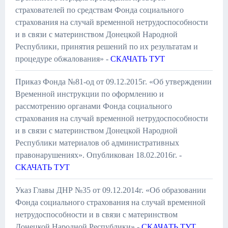
страхователей по средствам Фонда социального
страхования на случай временной нетрудоспособности
и в связи с материнством Донецкой Народной
Республики, принятия решений по их результатам и
процедуре обжалования» -
СКАЧАТЬ ТУТ
Приказ Фонда №81-од от 09.12.2015г. «Об утверждении
Временной инструкции по оформлению и
рассмотрению органами Фонда социального
страхования на случай временной нетрудоспособности
и в связи с материнством Донецкой Народной
Республики материалов об административных
правонарушениях». Опубликован 18.02.2016г. -
СКАЧАТЬ ТУТ
Указ Главы ДНР №35 от 09.12.2014г. «Об образовании
Фонда социального страхования на случай временной
нетрудоспособности и в связи с материнством
Донецкой Народной Республики» -
СКАЧАТЬ ТУТ
.