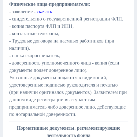
Физические лица-предприниматели:
- заявление -
скачать
- свидетельство о государственной регистрации ФЛП,
- копия паспорта ФЛП и ИНН,
- контактные телефоны,
- Трудовые договора на наемных работников (при
наличии).
- папка скоросшиватель,
- доверенность уполномоченного лица - копия (если
документы подаёт доверенное лицо).
Указанные документы подаются в виде копий,
удостоверенные подписью руководителя и печатью
(при наличии оригиналов документов). Заявителем при
данном виде регистрации выступает сам
предприниматель либо доверенное лицо, действующие
по нотариальной доверенности.
Нормативные документы, регламентирующие
деятельность фонда