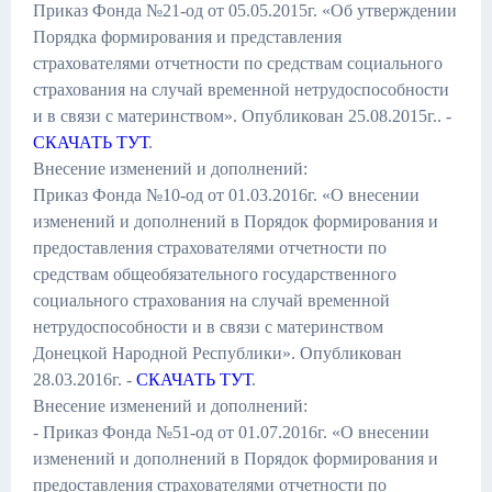
Приказ Фонда №21-од от 05.05.2015г. «Об утверждении
Порядка формирования и представления
страхователями отчетности по средствам социального
страхования на случай временной нетрудоспособности
и в связи с материнством». Опубликован 25.08.2015г.. -
СКАЧАТЬ ТУТ
.
Внесение изменений и дополнений:
Приказ Фонда №10-од от 01.03.2016г. «О внесении
изменений и дополнений в Порядок формирования и
предоставления страхователями отчетности по
средствам общеобязательного государственного
социального страхования на случай временной
нетрудоспособности и в связи с материнством
Донецкой Народной Республики». Опубликован
28.03.2016г. -
СКАЧАТЬ ТУТ
.
Внесение изменений и дополнений:
- Приказ Фонда №51-од от 01.07.2016г. «О внесении
изменений и дополнений в Порядок формирования и
предоставления страхователями отчетности по