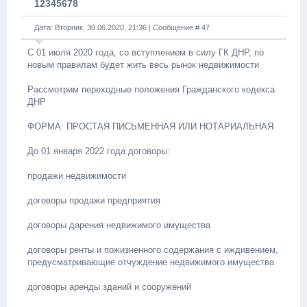
12345678
Дата: Вторник, 30.06.2020, 21:36 | Сообщение #
47
С 01 июля 2020 года, со вступлением в силу ГК ДНР, по
новым правилам будет жить весь рынок недвижимости
Рассмотрим переходные положения Гражданского кодекса
ДНР
ФОРМА: ПРОСТАЯ ПИСЬМЕННАЯ ИЛИ НОТАРИАЛЬНАЯ
До 01 января 2022 года договоры:
продажи недвижимости
договоры продажи предприятия
договоры дарения недвижимого имущества
договоры ренты и пожизненного содержания с иждивением,
предусматривающие отчуждение недвижимого имущества
договоры аренды зданий и сооружений