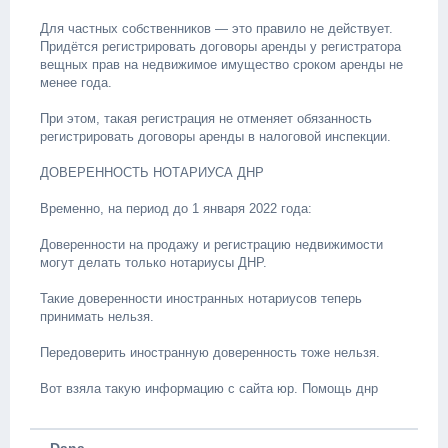
Для частных собственников — это правило не действует.
Придётся регистрировать договоры аренды у регистратора
вещных прав на недвижимое имущество сроком аренды не
менее года.
При этом, такая регистрация не отменяет обязанность
регистрировать договоры аренды в налоговой инспекции.
ДОВЕРЕННОСТЬ НОТАРИУСА ДНР
Временно, на период до 1 января 2022 года:
Доверенности на продажу и регистрацию недвижимости
могут делать только нотариусы ДНР.
Такие доверенности иностранных нотариусов теперь
принимать нельзя.
Передоверить иностранную доверенность тоже нельзя.
Вот взяла такую информацию с сайта юр. Помощь днр