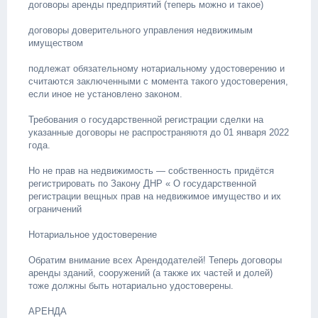
договоры аренды предприятий (теперь можно и такое)
договоры доверительного управления недвижимым
имуществом
подлежат обязательному нотариальному удостоверению и
считаются заключенными с момента такого удостоверения,
если иное не установлено законом.
Требования о государственной регистрации сделки на
указанные договоры не распространяютя до 01 января 2022
года.
Но не прав на недвижимость — собственность придётся
регистрировать по Закону ДНР « О государственной
регистрации вещных прав на недвижимое имущество и их
ограничений
Нотариальное удостоверение
Обратим внимание всех Арендодателей! Теперь договоры
аренды зданий, сооружений (а также их частей и долей)
тоже должны быть нотариально удостоверены.
АРЕНДА