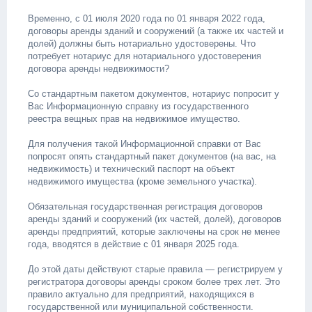
Временно, с 01 июля 2020 года по 01 января 2022 года,
договоры аренды зданий и сооружений (а также их частей и
долей) должны быть нотариально удостоверены. Что
потребует нотариус для нотариального удостоверения
договора аренды недвижимости?
Со стандартным пакетом документов, нотариус попросит у
Вас Информационную справку из государственного
реестра вещных прав на недвижимое имущество.
Для получения такой Информационной справки от Вас
попросят опять стандартный пакет документов (на вас, на
недвижимость) и технический паспорт на объект
недвижимого имущества (кроме земельного участка).
Обязательная государственная регистрация договоров
аренды зданий и сооружений (их частей, долей), договоров
аренды предприятий, которые заключены на срок не менее
года, вводятся в действие с 01 января 2025 года.
До этой даты действуют старые правила — регистрируем у
регистратора договоры аренды сроком более трех лет. Это
правило актуально для предприятий, находящихся в
государственной или муниципальной собственности.