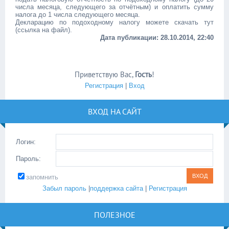
числа месяца, следующего за отчётным) и оплатить сумму
налога до 1 числа следующего месяца.
Декларацию по подоходному налогу можете скачать тут
(ссылка на файл).
Дата публикации: 28.10.2014, 22:40
Приветствую Вас
,
Гость
!
Регистрация
|
Вход
ВХОД НА САЙТ
Логин:
Пароль:
запомнить
Забыл пароль
|
поддержка сайта
|
Регистрация
ПОЛЕЗНОЕ