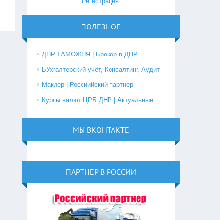
Регистрация
ПОЛЕЗНОЕ
ДНР ТАМОЖНЯ | Брокер в ДНР
БУхгалтерский учёт, Консалтинг, Аудит
Маклер | Россиийский партнер
Курсы валют ЦРБ ДНР | Актуальные
МЫ ВКОНТАКТЕ
ПАРТНЕР В РОССИИ