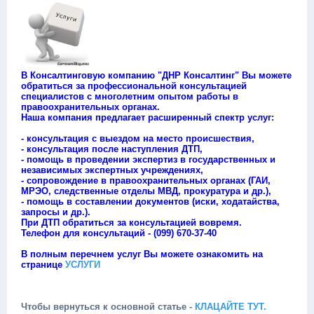
В Консалтинговую компанию "ДНР Консалтинг" Вы можете
обратиться за профессиональной консультацией
специалистов с многолетним опытом работы в
правоохранительных органах.
Наша компания предлагает расширенный спектр услуг:
(юрист и адвокат)
- консультация с выездом на место происшествия,
- консультация после наступления ДТП,
- помощь в проведении экспертиз в государственных и
независимых экспертных учреждениях,
- сопровождение в правоохранительных органах (ГАИ,
МРЭО, следственные отделы МВД, прокуратура и др.),
- помощь в составлении документов (иски, ходатайства,
запросы и др.).
При ДТП обратиться за консультацией вовремя.
Телефон для консультаций - (099) 670-37-40
В полным перечнем услуг Вы можете ознакомить на
странице
УСЛУГИ
Чтобы вернуться к основной статье -
КЛАЦАЙТЕ ТУТ.